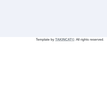
Template by
TAKINCAT©
. All rights reserved.